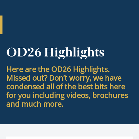
OD26 Highlights
Here are the OD26 Highlights.
Missed out? Don’t worry, we have
condensed all of the best bits here
for you including videos, brochures
and much more.