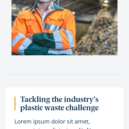
Tackling the industry's
plastic waste challenge
Lorem ipsum dolor sit amet,