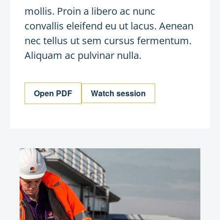
mollis. Proin a libero ac nunc
convallis eleifend eu ut lacus. Aenean
nec tellus ut sem cursus fermentum.
Aliquam ac pulvinar nulla.
Open PDF
Watch session