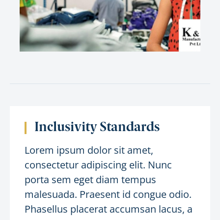
Inclusivity Standards
Lorem ipsum dolor sit amet,
consectetur adipiscing elit. Nunc
porta sem eget diam tempus
malesuada. Praesent id congue odio.
Phasellus placerat accumsan lacus, a