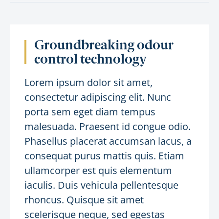
Groundbreaking odour
control technology
Lorem ipsum dolor sit amet,
consectetur adipiscing elit. Nunc
porta sem eget diam tempus
malesuada. Praesent id congue odio.
Phasellus placerat accumsan lacus, a
consequat purus mattis quis. Etiam
ullamcorper est quis elementum
iaculis. Duis vehicula pellentesque
rhoncus. Quisque sit amet
scelerisque neque, sed egestas