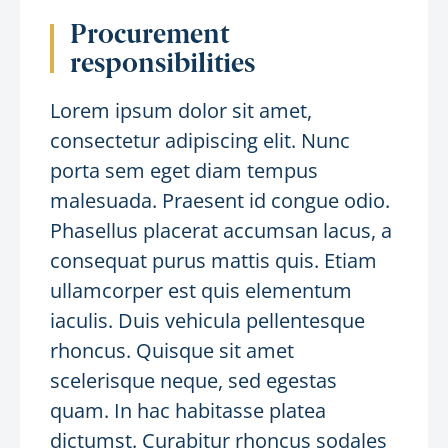
Procurement
responsibilities
Lorem ipsum dolor sit amet,
consectetur adipiscing elit. Nunc
porta sem eget diam tempus
malesuada. Praesent id congue odio.
Phasellus placerat accumsan lacus, a
consequat purus mattis quis. Etiam
ullamcorper est quis elementum
iaculis. Duis vehicula pellentesque
rhoncus. Quisque sit amet
scelerisque neque, sed egestas
quam. In hac habitasse platea
dictumst. Curabitur rhoncus sodales