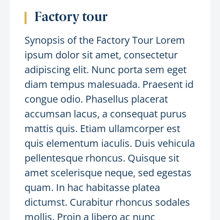
Factory tour
Synopsis of the Factory Tour Lorem
ipsum dolor sit amet, consectetur
adipiscing elit. Nunc porta sem eget
diam tempus malesuada. Praesent id
congue odio. Phasellus placerat
accumsan lacus, a consequat purus
mattis quis. Etiam ullamcorper est
quis elementum iaculis. Duis vehicula
pellentesque rhoncus. Quisque sit
amet scelerisque neque, sed egestas
quam. In hac habitasse platea
dictumst. Curabitur rhoncus sodales
mollis. Proin a libero ac nunc