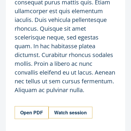
consequat purus mattis quis. Etiam
ullamcorper est quis elementum
iaculis. Duis vehicula pellentesque
rhoncus. Quisque sit amet
scelerisque neque, sed egestas
quam. In hac habitasse platea
dictumst. Curabitur rhoncus sodales
mollis. Proin a libero ac nunc
convallis eleifend eu ut lacus. Aenean
nec tellus ut sem cursus fermentum.
Aliquam ac pulvinar nulla.
Open PDF
Watch session