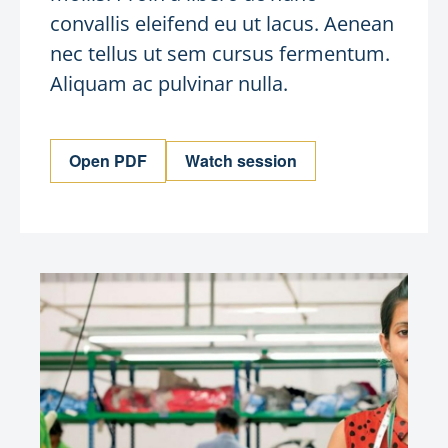
convallis eleifend eu ut lacus. Aenean
nec tellus ut sem cursus fermentum.
Aliquam ac pulvinar nulla.
Open PDF
Watch session