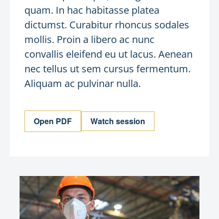
quam. In hac habitasse platea
dictumst. Curabitur rhoncus sodales
mollis. Proin a libero ac nunc
convallis eleifend eu ut lacus. Aenean
nec tellus ut sem cursus fermentum.
Aliquam ac pulvinar nulla.
Open PDF
Watch session