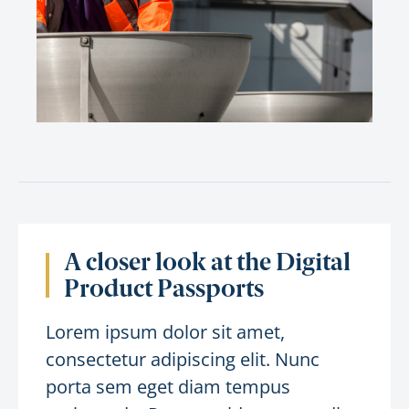
A closer look at the Digital
Product Passports
Lorem ipsum dolor sit amet,
consectetur adipiscing elit. Nunc
porta sem eget diam tempus