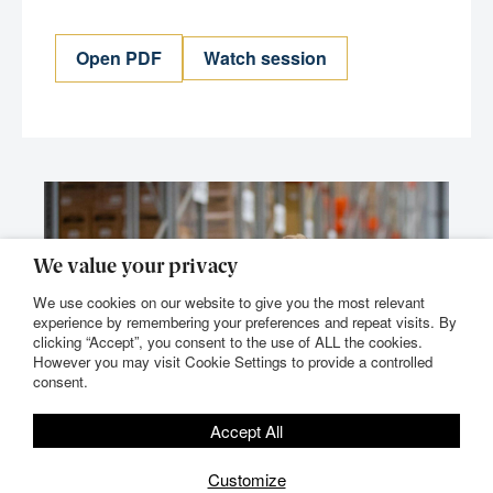
Open PDF
Watch session
We value your privacy
We use cookies on our website to give you the most relevant
experience by remembering your preferences and repeat visits. By
clicking “Accept”, you consent to the use of ALL the cookies.
However you may visit Cookie Settings to provide a controlled
consent.
Accept All
Customize